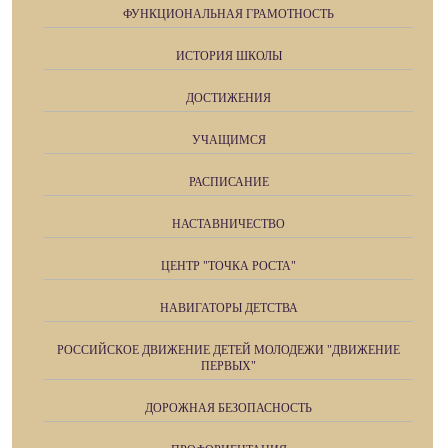
ФУНКЦИОНАЛЬНАЯ ГРАМОТНОСТЬ
ИСТОРИЯ ШКОЛЫ
ДОСТИЖЕНИЯ
УЧАЩИМСЯ
РАСПИСАНИЕ
НАСТАВНИЧЕСТВО
ЦЕНТР "ТОЧКА РОСТА"
НАВИГАТОРЫ ДЕТСТВА
РОССИЙСКОЕ ДВИЖЕНИЕ ДЕТЕЙ МОЛОДЕЖИ "ДВИЖЕНИЕ
ПЕРВЫХ"
ДОРОЖНАЯ БЕЗОПАСНОСТЬ