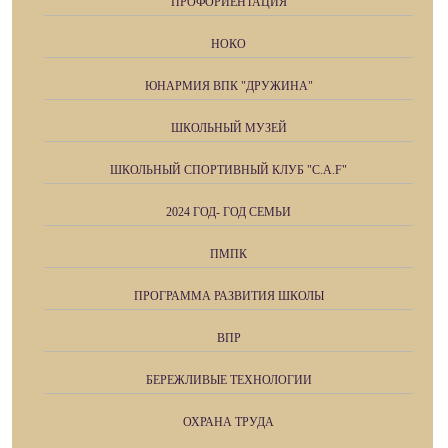
ПРОФОРИЕНТАЦИЯ
НОКО
ЮНАРМИЯ ВПК "ДРУЖИНА"
ШКОЛЬНЫЙ МУЗЕЙ
ШКОЛЬНЫЙ СПОРТИВНЫЙ КЛУБ "C.A.F"
2024 ГОД- ГОД СЕМЬИ
ПМПК
ПРОГРАММА РАЗВИТИЯ ШКОЛЫ
ВПР
БЕРЕЖЛИВЫЕ ТЕХНОЛОГИИ
ОХРАНА ТРУДА