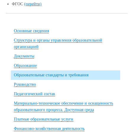
ФГОС
(перейти)
Основные сведения
Структура и органы управления образовательной
организацией
Документы
Образование
Образовательные стандарты и требования
Руководство
Педагогический состав
Материально-техническое обеспечение и оснащенность
образовательного процесса. Доступная среда
Платные образовательные услуги
Финансово-хозяйственная деятельность