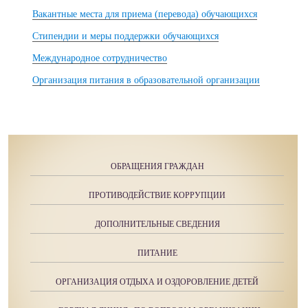
Вакантные места для приема (перевода) обучающихся
Стипендии и меры поддержки обучающихся
Международное сотрудничество
Организация питания в образовательной организации
ОБРАЩЕНИЯ ГРАЖДАН
ПРОТИВОДЕЙСТВИЕ КОРРУПЦИИ
ДОПОЛНИТЕЛЬНЫЕ СВЕДЕНИЯ
ПИТАНИЕ
ОРГАНИЗАЦИЯ ОТДЫХА И ОЗДОРОВЛЕНИЕ ДЕТЕЙ