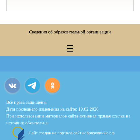
Сведения об образовательной организации
Все права защищены.
Дата последнего изменения на сайте: 19.02.2026
При использовании материалов сайта активная прямая ссылка на
источник обязательна
Сайт создан на портале сайтыобразованию.рф