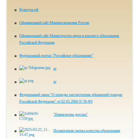
Культура.рф
Официальный сайт Минпросвещения России
Официальный сайт Министерства науки и высшего образования
Российской Федерации
Федеральный портал "Российское образование"
qr
qr
Федеральный закон "О порядке рассмотрения обращений граждан
Российской Федерации" от 02.05.2006 N 59-ФЗ
"Навигаторы детства"
Независимая оценка качества образования