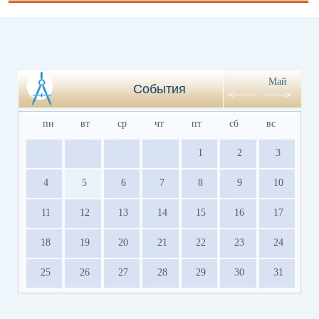
Май
События
пн
вт
ср
чт
пт
сб
вс
1
2
3
4
5
6
7
8
9
10
11
12
13
14
15
16
17
18
19
20
21
22
23
24
25
26
27
28
29
30
31