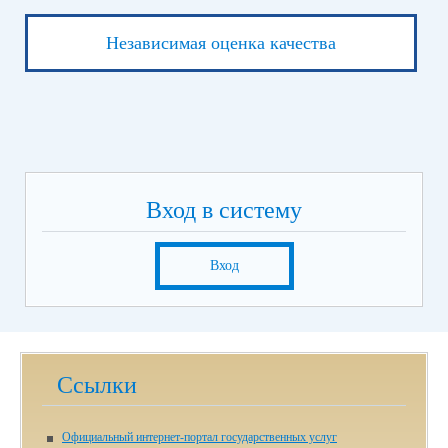
Независимая оценка качества
Вход в систему
Вход
Ссылки
Официальный интернет-портал государственных услуг